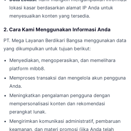
lokasi kasar berdasarkan alamat IP Anda untuk
menyesuaikan konten yang tersedia.
2. Cara Kami Menggunakan Informasi Anda
PT. Mega Layanan Berdikari Bangsa menggunakan data
yang dikumpulkan untuk tujuan berikut:
Menyediakan, mengoperasikan, dan memelihara
platform mlbb8.
Memproses transaksi dan mengelola akun pengguna
Anda.
Meningkatkan pengalaman pengguna dengan
mempersonalisasi konten dan rekomendasi
perangkat lunak.
Mengirimkan komunikasi administratif, pembaruan
keamanan, dan materi promosi (jika Anda telah