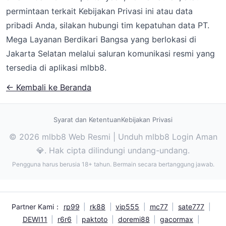
permintaan terkait Kebijakan Privasi ini atau data
pribadi Anda, silakan hubungi tim kepatuhan data PT.
Mega Layanan Berdikari Bangsa yang berlokasi di
Jakarta Selatan melalui saluran komunikasi resmi yang
tersedia di aplikasi mlbb8.
← Kembali ke Beranda
Syarat dan Ketentuan
Kebijakan Privasi
© 2026 mlbb8 Web Resmi | Unduh mlbb8 Login Aman
💎. Hak cipta dilindungi undang-undang.
Pengguna harus berusia 18+ tahun. Bermain secara bertanggung jawab.
Partner Kami：
rp99
|
rk88
|
vip555
|
mc77
|
sate777
|
DEWI11
|
r6r6
|
paktoto
|
doremi88
|
gacormax
|